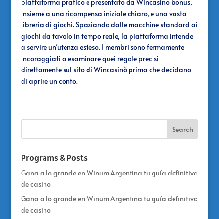
piattaforma pratico e presentato da Wincasino bonus,
insieme a una ricompensa iniziale chiaro, e una vasta
libreria di giochi. Spaziando dalle macchine standard ai
giochi da tavolo in tempo reale, la piattaforma intende
a servire un’utenza esteso. I membri sono fermamente
incoraggiati a esaminare quei regole precisi
direttamente sul sito di Wincasinò prima che decidano
di aprire un conto.
Programs & Posts
Gana a lo grande en Winum Argentina tu guía definitiva
de casino
Gana a lo grande en Winum Argentina tu guía definitiva
de casino