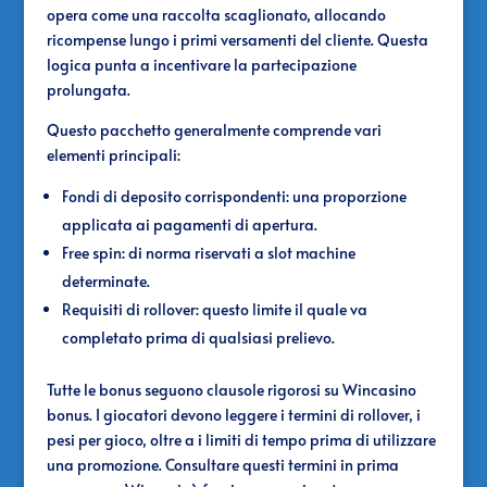
opera come una raccolta scaglionato, allocando
ricompense lungo i primi versamenti del cliente. Questa
logica punta a incentivare la partecipazione
prolungata.
Questo pacchetto generalmente comprende vari
elementi principali:
Fondi di deposito corrispondenti: una proporzione
applicata ai pagamenti di apertura.
Free spin: di norma riservati a slot machine
determinate.
Requisiti di rollover: questo limite il quale va
completato prima di qualsiasi prelievo.
Tutte le bonus seguono clausole rigorosi su Wincasino
bonus. I giocatori devono leggere i termini di rollover, i
pesi per gioco, oltre a i limiti di tempo prima di utilizzare
una promozione. Consultare questi termini in prima