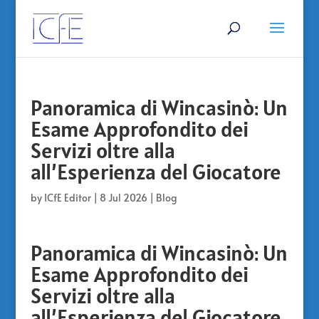
Panoramica di Wincasinò: Un
Esame Approfondito dei
Servizi oltre alla
all’Esperienza del Giocatore
by
ICfE Editor
|
8 Jul 2026
|
Blog
Panoramica di Wincasinò: Un
Esame Approfondito dei
Servizi oltre alla
all’Esperienza del Giocatore