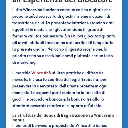
Il sito Wincasinò funziona come un casino digitale che
propone un’estesa scelta di giochi insieme a opzioni di
transazione sicuri. La presente valutazione esamina dati
oggettivi in modo che i giocatori siano in grado di
formare valutazioni sensate. Sia i nuovi giocatori quanto
gli utenti abituali troveranno dati pertinenti lungo tutto
la presente analisi. Nel corso di questa recensione, la
priorita resta su descrizioni onesti piuttosto che un testo
di marketing.
Il marchio
Wincasinò
utilizza pratiche di difesa del
mercato, inclusa la codifica dei registri robusta, per
preservare la riservatezza dell’utente protette in ogni
momento. Le seguenti parti esplorano la raccolta di
giochi, le procedure bancarie, le bonus oltre alla lo
standard generale relativo al supporto all’utente.
La Struttura del Bonus di Registrazione su Wincasino
bonus
Il bonus di benvenuto proposto da Wincasino bonus