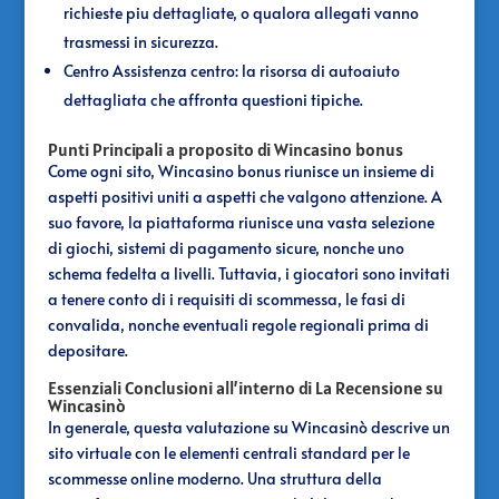
richieste piu dettagliate, o qualora allegati vanno
trasmessi in sicurezza.
Centro Assistenza centro: la risorsa di autoaiuto
dettagliata che affronta questioni tipiche.
Punti Principali a proposito di Wincasino bonus
Come ogni sito, Wincasino bonus riunisce un insieme di
aspetti positivi uniti a aspetti che valgono attenzione. A
suo favore, la piattaforma riunisce una vasta selezione
di giochi, sistemi di pagamento sicure, nonche uno
schema fedelta a livelli. Tuttavia, i giocatori sono invitati
a tenere conto di i requisiti di scommessa, le fasi di
convalida, nonche eventuali regole regionali prima di
depositare.
Essenziali Conclusioni all’interno di La Recensione su
Wincasinò
In generale, questa valutazione su Wincasinò descrive un
sito virtuale con le elementi centrali standard per le
scommesse online moderno. Una struttura della