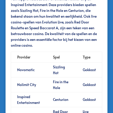
Inspired Entertainment. Deze providers bieden spellen
zoals Sizzling Hot, Fire in the Hole en Centurion, die
bekend staan om hun kwaliteit en eerlijkheid. Ook live
casino-spellen van Evolution Live, zoals Red Door
Roulette en Speed Baccarat A, zijn een teken van een
betrouwbaar casino. De kwaliteit van de spellen en de
providers is een essentiële factor bij het kiezen van een
online casino.
Provider
Spel
Type
Sizzling
Novomatic
Gokkast
Hot
Fire in the
Nolimit City
Gokkast
Hole
Inspired
Centurion
Gokkast
Entertainment
Red Door
Live