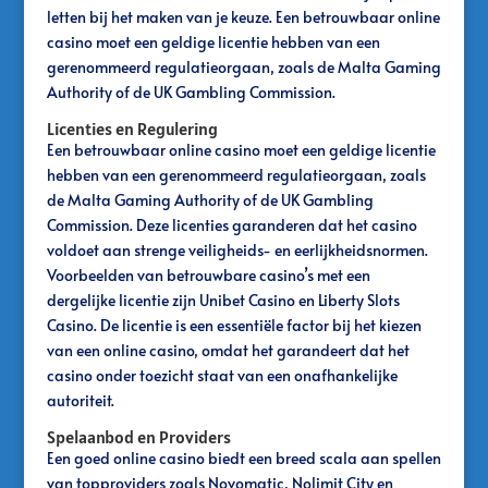
letten bij het maken van je keuze. Een betrouwbaar online
casino moet een geldige licentie hebben van een
gerenommeerd regulatieorgaan, zoals de Malta Gaming
Authority of de UK Gambling Commission.
Licenties en Regulering
Een betrouwbaar online casino moet een geldige licentie
hebben van een gerenommeerd regulatieorgaan, zoals
de Malta Gaming Authority of de UK Gambling
Commission. Deze licenties garanderen dat het casino
voldoet aan strenge veiligheids- en eerlijkheidsnormen.
Voorbeelden van betrouwbare casino’s met een
dergelijke licentie zijn Unibet Casino en Liberty Slots
Casino. De licentie is een essentiële factor bij het kiezen
van een online casino, omdat het garandeert dat het
casino onder toezicht staat van een onafhankelijke
autoriteit.
Spelaanbod en Providers
Een goed online casino biedt een breed scala aan spellen
van topproviders zoals Novomatic, Nolimit City en