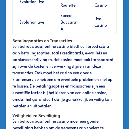
Evolution Live
Roulette
Casino
Speed
Live
Evolution Live
Baccarat
Casino
A
Betalingsopties en Transacties
Een betrouwbaar online casino biedt een breed scala
aan betalingsopties, zoals creditcards, e-wallets en
bankoverschrijvingen. Het casino moet ook transparant
zijn over de kosten en verwerkingstijden van deze
transacties. Ook moet het casino een goede
klantenservice hebben om eventuele problemen snel op
te lossen. De betalingsopties en transacties zijn een
essentiële factor bij het kiezen van een online casino,
omdat het garandeert dat je gemakkelijk en veilig kan
betalen en uitbetalen.
Veiligheid en Beveiliging
Een betrouwbaar online casino moet een goede
beveiliging hebben om de gegevens van spelers te