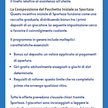
il livello relativo al assistenza all’utente.
La Composizione del Pacchetto Iniziale su Sportaza
Questo incentivo iniziale di Sportaza funziona come una
raccolta graduale, distribuendo bonus tra i primi
depositi di un giocatore. La seguente impostazione cerca
a favorire il coinvolgimento costante.
Il programma in genere include molteplici
caratteristiche essenziali:
Bonus sul deposito: un valore applicata ai pagamenti
di apertura.
Giri gratis: abitualmente assegnati a giochi di slot
determinate.
Requisiti di rollover: questo limite che va completato
prima che avvenga qualsiasi ritiro.
Tutte le offerte prevedono clausole chiari tramite
Sportaza. I giocatori sono incoraggiati a leggere le