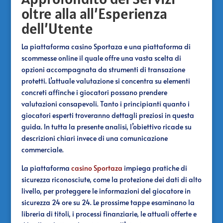
oltre alla all’Esperienza
dell’Utente
La piattaforma casino Sportaza e una piattaforma di
scommesse online il quale offre una vasta scelta di
opzioni accompagnata da strumenti di transazione
protetti. L’attuale valutazione si concentra su elementi
concreti affinche i giocatori possano prendere
valutazioni consapevoli. Tanto i principianti quanto i
giocatori esperti troveranno dettagli preziosi in questa
guida. In tutta la presente analisi, l’obiettivo ricade su
descrizioni chiari invece di una comunicazione
commerciale.
La piattaforma
casino Sportaza
impiega pratiche di
sicurezza riconosciute, come la protezione dei dati di alto
livello, per proteggere le informazioni del giocatore in
sicurezza 24 ore su 24. Le prossime tappe esaminano la
libreria di titoli, i processi finanziarie, le attuali offerte e