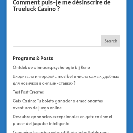
Comment puis-je me désinscrire de
Trueluck Casino ?
Programs & Posts
Ontdek de winnaarspsychologie bij Keno
Входить ли интерфейс mostbet в число самых удобных
для новичков в онлайн-ставках?
Test Post Created
Getx Casino: Tu boleto ganador a emocionantes
aventuras de juego online
Descubre ganancias excepcionales en getx casino: el
placer del jugador inteligente
Conquérez le casino votre attitude imbattable pour