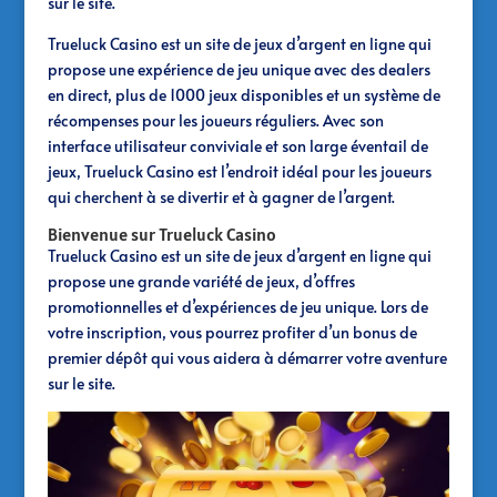
sur le site.
Trueluck Casino est un site de jeux d’argent en ligne qui
propose une expérience de jeu unique avec des dealers
en direct, plus de 1000 jeux disponibles et un système de
récompenses pour les joueurs réguliers. Avec son
interface utilisateur conviviale et son large éventail de
jeux, Trueluck Casino est l’endroit idéal pour les joueurs
qui cherchent à se divertir et à gagner de l’argent.
Bienvenue sur Trueluck Casino
Trueluck Casino est un site de jeux d’argent en ligne qui
propose une grande variété de jeux, d’offres
promotionnelles et d’expériences de jeu unique. Lors de
votre inscription, vous pourrez profiter d’un bonus de
premier dépôt qui vous aidera à démarrer votre aventure
sur le site.