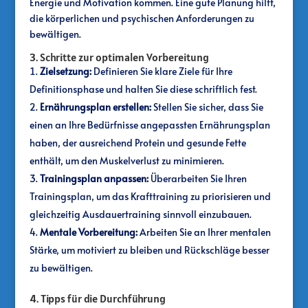
Energie und Motivation kommen. Eine gute Planung hilft,
die körperlichen und psychischen Anforderungen zu
bewältigen.
3. Schritte zur optimalen Vorbereitung
Zielsetzung:
Definieren Sie klare Ziele für Ihre
Definitionsphase und halten Sie diese schriftlich fest.
Ernährungsplan erstellen:
Stellen Sie sicher, dass Sie
einen an Ihre Bedürfnisse angepassten Ernährungsplan
haben, der ausreichend Protein und gesunde Fette
enthält, um den Muskelverlust zu minimieren.
Trainingsplan anpassen:
Überarbeiten Sie Ihren
Trainingsplan, um das Krafttraining zu priorisieren und
gleichzeitig Ausdauertraining sinnvoll einzubauen.
Mentale Vorbereitung:
Arbeiten Sie an Ihrer mentalen
Stärke, um motiviert zu bleiben und Rückschläge besser
zu bewältigen.
4. Tipps für die Durchführung