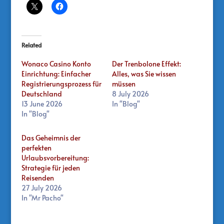
Related
Wonaco Casino Konto
Der Trenbolone Effekt:
Einrichtung: Einfacher
Alles, was Sie wissen
Registrierungsprozess für
müssen
Deutschland
8 July 2026
13 June 2026
In "Blog"
In "Blog"
Das Geheimnis der
perfekten
Urlaubsvorbereitung:
Strategie für jeden
Reisenden
27 July 2026
In "Mr Pacho"