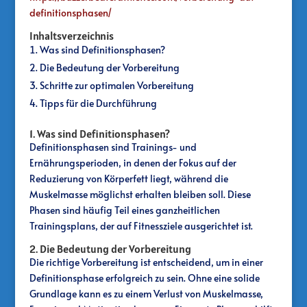
definitionsphasen/
Inhaltsverzeichnis
Was sind Definitionsphasen?
Die Bedeutung der Vorbereitung
Schritte zur optimalen Vorbereitung
Tipps für die Durchführung
1. Was sind Definitionsphasen?
Definitionsphasen sind Trainings- und
Ernährungsperioden, in denen der Fokus auf der
Reduzierung von Körperfett liegt, während die
Muskelmasse möglichst erhalten bleiben soll. Diese
Phasen sind häufig Teil eines ganzheitlichen
Trainingsplans, der auf Fitnessziele ausgerichtet ist.
2. Die Bedeutung der Vorbereitung
Die richtige Vorbereitung ist entscheidend, um in einer
Definitionsphase erfolgreich zu sein. Ohne eine solide
Grundlage kann es zu einem Verlust von Muskelmasse,