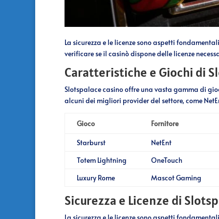
La sicurezza e le licenze sono aspetti fondamenta
verificare se il casinò dispone delle licenze necessa
Caratteristiche e Giochi di S
Slotspalace casino offre una vasta gamma di giochi,
alcuni dei migliori provider del settore, come N
Gioco
Fornitore
Starburst
NetEnt
Totem Lightning
OneTouch
Luxury Rome
Mascot Gaming
Sicurezza e Licenze di Slots
La sicurezza e le licenze sono aspetti fondamental