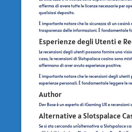
afferma di avere tutte le licenze necessarie per o
qualsiasi deposito.
È importante notare che la sicurezza di un casinò on
trasparenza delle informazioni. È fondamentale fa
Esperienze degli Utenti e R
Le recensioni degli utenti possono fornire una visio
caso, le recensioni di Slotspalace casino sono mis
affermano di aver avuto esperienze positive.
È importante notare che le recensioni degli utenti p
esperienze personali. È fondamentale leggere le re
Author
Dev Bose è un esperto di iGaming UX e recensioni d
Alternative a Slotspalace Ca
Se si sta cercando un’alternativa a Slotspalace casi