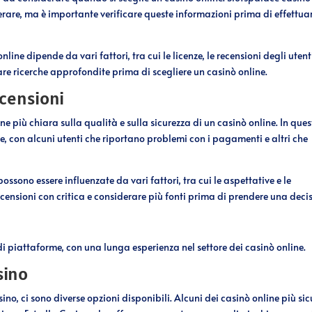
perare, ma è importante verificare queste informazioni prima di effettua
line dipende da vari fattori, tra cui le licenze, le recensioni degli utenti
re ricerche approfondite prima di scegliere un casinò online.
ecensioni
ne più chiara sulla qualità e sulla sicurezza di un casinò online. In ques
te, con alcuni utenti che riportano problemi con i pagamenti e altri che
ossono essere influenzate da vari fattori, tra cui le aspettative e le
censioni con critica e considerare più fonti prima di prendere una decis
i piattaforme, con una lunga esperienza nel settore dei casinò online.
sino
no, ci sono diverse opzioni disponibili. Alcuni dei casinò online più sicu