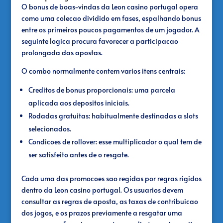
O bonus de boas-vindas da Leon casino portugal opera
como uma colecao dividido em fases, espalhando bonus
entre os primeiros poucos pagamentos de um jogador. A
seguinte logica procura favorecer a participacao
prolongada das apostas.
O combo normalmente contem varios itens centrais:
Creditos de bonus proporcionais: uma parcela
aplicada aos depositos iniciais.
Rodadas gratuitas: habitualmente destinadas a slots
selecionados.
Condicoes de rollover: esse multiplicador o qual tem de
ser satisfeito antes de o resgate.
Cada uma das promocoes sao regidas por regras rigidos
dentro da Leon casino portugal. Os usuarios devem
consultar as regras de aposta, as taxas de contribuicao
dos jogos, e os prazos previamente a resgatar uma