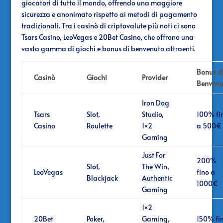
giocatori di tutto il mondo, offrendo una maggiore
sicurezza e anonimato rispetto ai metodi di pagamento
tradizionali. Tra i casinò di criptovalute più noti ci sono
Tsars Casino, LeoVegas e 20Bet Casino, che offrono una
vasta gamma di giochi e bonus di benvenuto attraenti.
Bonus d
Casinò
Giochi
Provider
Benvenu
Iron Dog
Tsars
Slot,
Studio,
100% fi
Casino
Roulette
1×2
a 500€
Gaming
Just For
200%
Slot,
The Win,
LeoVegas
fino a
Blackjack
Authentic
1000€
Gaming
1×2
20Bet
Poker,
Gaming,
150% fi