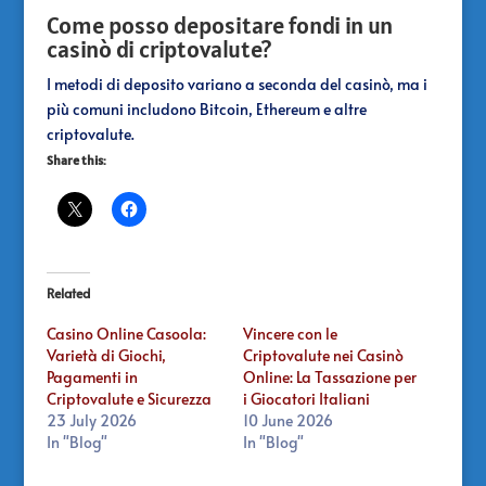
Come posso depositare fondi in un
casinò di criptovalute?
I metodi di deposito variano a seconda del casinò, ma i
più comuni includono Bitcoin, Ethereum e altre
criptovalute.
Share this:
Related
Casino Online Casoola:
Vincere con le
Varietà di Giochi,
Criptovalute nei Casinò
Pagamenti in
Online: La Tassazione per
Criptovalute e Sicurezza
i Giocatori Italiani
23 July 2026
10 June 2026
In "Blog"
In "Blog"