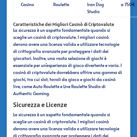
Casino
Roulette
Iron Dog
a 750€
Studio
Caratteristiche dei Migliori Casinò di Criptovalute
La sicurezza è un aspetto fondamentale quando si
sceglie un casinò di criptovalute. I migliori casinò
devono avere una licenza valida e utilizzare tecnologie
di crittografia avanzate per proteggere i dati dei
giocatori. Inoltre, una vasta selezione di giochi è
essenziale per un’esperienza di gioco divertente e varia. I
casinò di criptovalute dovrebbero offrire una gamma di
giochi, tra cui slot, tavoli da gioco e giochi da casinò
live, come Auto Roulette e Live Roulette Studio di
Authentic Gaming.
Sicurezza e Licenze
La sicurezza è un aspetto fondamentale quando si
sceglie un casinò di criptovalute. I migliori casinò
devono avere una licenza valida e utilizzare tecnologie
di crittografia avanzate per proteggere i dati dei