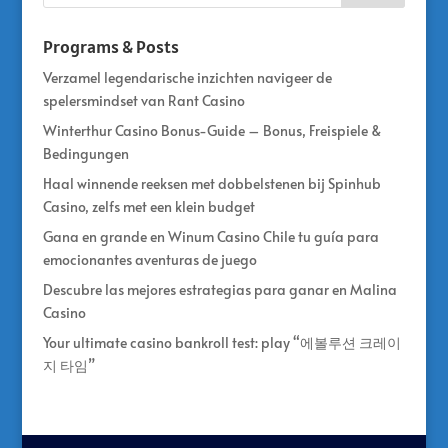
Programs & Posts
Verzamel legendarische inzichten navigeer de
spelersmindset van Rant Casino
Winterthur Casino Bonus-Guide – Bonus, Freispiele &
Bedingungen
Haal winnende reeksen met dobbelstenen bij Spinhub
Casino, zelfs met een klein budget
Gana en grande en Winum Casino Chile tu guía para
emocionantes aventuras de juego
Descubre las mejores estrategias para ganar en Malina
Casino
Your ultimate casino bankroll test: play “에볼루션 크레이
지 타임”