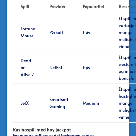
Spill
Provider
Popularitet
Beskrivel
Et spill 
variasjo
Fortune
PG Soft
Høy
mange
Mouse
mulighete
vinne
Et spill 
Dead
western
or
NetEnt
Høy
og innov
Alive 2
bonusfun
Et spill 
hastighe
Smartsoft
JetX
Medium
mange
Gaming
mulighete
vinne
Kasinospill med høy jackpot
For mange spillere er det jackpoten som er