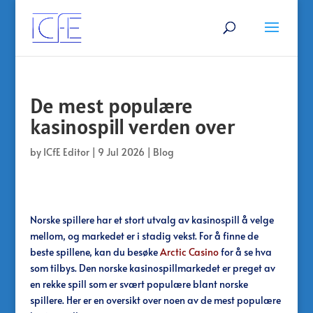
De mest populære
kasinospill verden over
by
ICfE Editor
|
9 Jul 2026
|
Blog
Norske spillere har et stort utvalg av kasinospill å velge
mellom, og markedet er i stadig vekst. For å finne de
beste spillene, kan du besøke
Arctic Casino
for å se hva
som tilbys. Den norske kasinospillmarkedet er preget av
en rekke spill som er svært populære blant norske
spillere. Her er en oversikt over noen av de mest populære