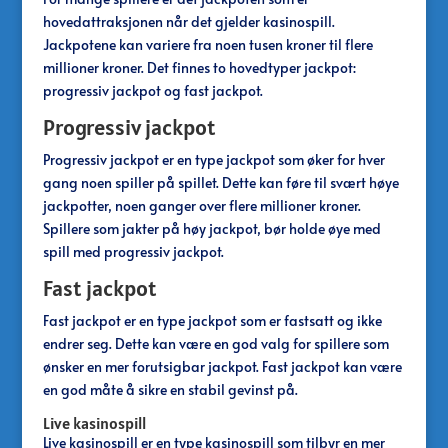
hovedattraksjonen når det gjelder kasinospill.
Jackpotene kan variere fra noen tusen kroner til flere
millioner kroner. Det finnes to hovedtyper jackpot:
progressiv jackpot og fast jackpot.
Progressiv jackpot
Progressiv jackpot er en type jackpot som øker for hver
gang noen spiller på spillet. Dette kan føre til svært høye
jackpotter, noen ganger over flere millioner kroner.
Spillere som jakter på høy jackpot, bør holde øye med
spill med progressiv jackpot.
Fast jackpot
Fast jackpot er en type jackpot som er fastsatt og ikke
endrer seg. Dette kan være en god valg for spillere som
ønsker en mer forutsigbar jackpot. Fast jackpot kan være
en god måte å sikre en stabil gevinst på.
Live kasinospill
Live kasinospill er en type kasinospill som tilbyr en mer