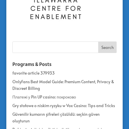
Programs & Posts
favorite article 379933
OnlyFans Best Model Guide: Premium Content, Privacy &
Discreet Billing
Платежі у Pin UP casino: покроково
Gry stołowe o niskim ryzyku w Vox Casino: Tips and Tricks
Güvenilir kumarın şifreleri çözüldü: seçkin güven
oluşturun