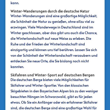
kann.
Winter-Wanderungen durch die deutsche Natur
Winter-Wanderungen sind eine großartige Möglichkeit,
die Schönheit der Natur zu genießen, ohne allzu viel zu
erzwingen. Viele Wanderwege in Deutschland sind im
Winter geschlossen, aber das gibt uns auch die Chance,
die Winterlandschaft auf neue Weise zu erleben. Die
Ruhe und der Frieden der Winterlandschaft sind
einzigartig und können uns tief berühren. Lassen Sie sich
von der Schönheit der Winterlandschaft verzaubern und
entdecken Sie neue Orte, die Sie bislang noch nicht
kannten.
Skifahren und Winter-Sport auf deutschen Bergen
Die deutschen Berge bieten viele Möglichkeiten für
Skifahrer und Winter-Sportler. Von den klassischen
Skigebieten in den Bayerischen Alpen bis zu den weniger
besuchten Hängen im Schwarzwald, gibt es für jeden
etwas. Ob Sie ein Anfänger oder ein erfahrener Skifahrer
sind, die deutschen Berge sind eine großartige Wahl für