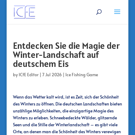
Entdecken Sie die Magie der
Winter-Landschaft auf
deutschem Eis
by
ICfE Editor
|
7 Jul 2026
|
Ice Fishing Game
Wenn das Wetter kalt wird, ist es Zeit, sich der Schönheit
des Winters zu öffnen. Die deutschen Landschaften bieten
unzählige Möglichkeiten, die einzigartige Magie des
Winters zu erleben. Schneebedeckte Wälder, glitzernde
Seen und die Stille der Winterlandschaft – es gibt viele
Orte, an denen man die Schönheit des Winters verewigen