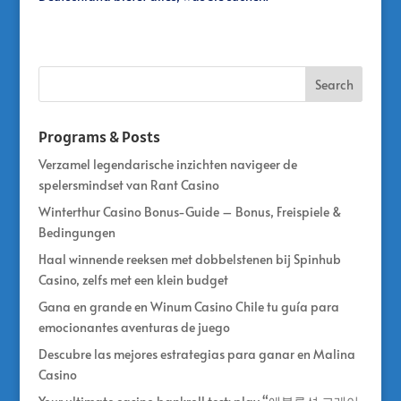
Programs & Posts
Verzamel legendarische inzichten navigeer de
spelersmindset van Rant Casino
Winterthur Casino Bonus-Guide – Bonus, Freispiele &
Bedingungen
Haal winnende reeksen met dobbelstenen bij Spinhub
Casino, zelfs met een klein budget
Gana en grande en Winum Casino Chile tu guía para
emocionantes aventuras de juego
Descubre las mejores estrategias para ganar en Malina
Casino