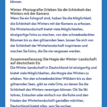
können.
Winter-Photografie: Erleben Sie die Schönheit des
Winters mit der Kamera
Wenn Sie ein Fotograf sind, haben Sie die Möglichkeit,
die Schönheit des Winters mit der Kamera zu erfassen.
Die Winterlandschaft bietet viele Möglichkeiten,
einzigartige Fotos zu machen, von den schneebedeckten
Bäumen bis zu den glitzernden Seen. Lassen Sie sich von
der Schönheit der Winterlandschaft inspirieren und
machen Sie Fotos, die Sie nie vergessen werden.
Zusammenfassung: Die Magie der Winter-Landschaft
auf deutschem Eis
Die Winter-Landschaft in Deutschland ist einzigartig und
bietet viele Möglichkeiten, die Magie des Winters zu
erleben. Von den schneebedeckten Wäldern bis zu den
glitzernden Seen, gibt es viele Orte, an denen Sie die
Schönheit des Winters verewigen können. Ob Sie Ski
fahren, Eislaufen oder einfach nur die Ruhe und den
Frieden der Winterlandschaft genießen möchten,
Deutschland bietet alles, was Sie suchen.