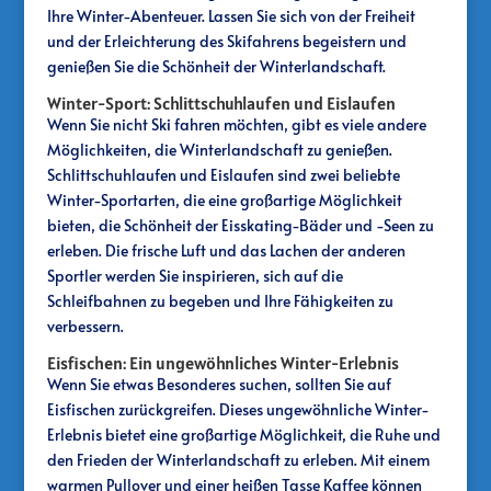
Ihre Winter-Abenteuer. Lassen Sie sich von der Freiheit
und der Erleichterung des Skifahrens begeistern und
genießen Sie die Schönheit der Winterlandschaft.
Winter-Sport: Schlittschuhlaufen und Eislaufen
Wenn Sie nicht Ski fahren möchten, gibt es viele andere
Möglichkeiten, die Winterlandschaft zu genießen.
Schlittschuhlaufen und Eislaufen sind zwei beliebte
Winter-Sportarten, die eine großartige Möglichkeit
bieten, die Schönheit der Eisskating-Bäder und -Seen zu
erleben. Die frische Luft und das Lachen der anderen
Sportler werden Sie inspirieren, sich auf die
Schleifbahnen zu begeben und Ihre Fähigkeiten zu
verbessern.
Eisfischen: Ein ungewöhnliches Winter-Erlebnis
Wenn Sie etwas Besonderes suchen, sollten Sie auf
Eisfischen zurückgreifen. Dieses ungewöhnliche Winter-
Erlebnis bietet eine großartige Möglichkeit, die Ruhe und
den Frieden der Winterlandschaft zu erleben. Mit einem
warmen Pullover und einer heißen Tasse Kaffee können