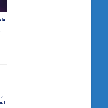
o la
.
inò
à. I