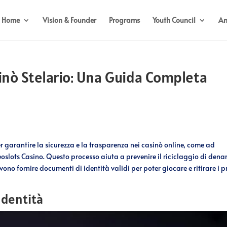
Home
Vision & Founder
Programs
Youth Council
Am
asinò Stelario: Una Guida Completa
er garantire la sicurezza e la trasparenza nei casinò online, come ad
eoslots Casino. Questo processo aiuta a prevenire il riciclaggio di dena
vono fornire documenti di identità validi per poter giocare e ritirare i p
 Identità