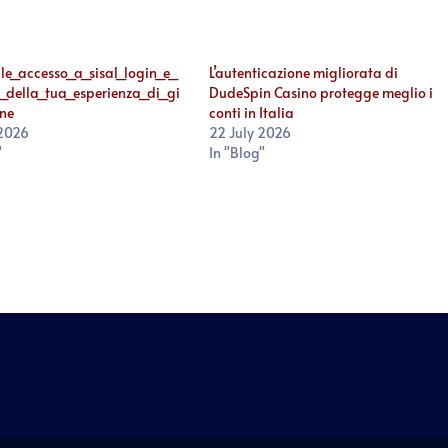
le_accesso_a_sisal_login_e_
L’autenticazione migliorata di
_della_tua_esperienza_di_gi
DudeSpin Casino protegge meglio i
ine
conti in Italia
 2026
22 July 2026
"
In "Blog"