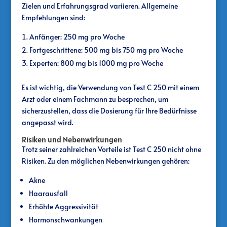
Zielen und Erfahrungsgrad variieren. Allgemeine
Empfehlungen sind:
Anfänger: 250 mg pro Woche
Fortgeschrittene: 500 mg bis 750 mg pro Woche
Experten: 800 mg bis 1000 mg pro Woche
Es ist wichtig, die Verwendung von Test C 250 mit einem
Arzt oder einem Fachmann zu besprechen, um
sicherzustellen, dass die Dosierung für Ihre Bedürfnisse
angepasst wird.
Risiken und Nebenwirkungen
Trotz seiner zahlreichen Vorteile ist Test C 250 nicht ohne
Risiken. Zu den möglichen Nebenwirkungen gehören:
Akne
Haarausfall
Erhöhte Aggressivität
Hormonschwankungen