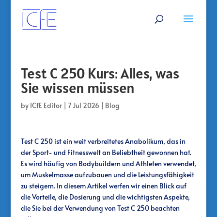
Test C 250 Kurs: Alles, was
Sie wissen müssen
by
ICfE Editor
|
7 Jul 2026
|
Blog
Test C 250 ist ein weit verbreitetes Anabolikum, das in
der Sport- und Fitnesswelt an Beliebtheit gewonnen hat.
Es wird häufig von Bodybuildern und Athleten verwendet,
um Muskelmasse aufzubauen und die Leistungsfähigkeit
zu steigern. In diesem Artikel werfen wir einen Blick auf
die Vorteile, die Dosierung und die wichtigsten Aspekte,
die Sie bei der Verwendung von Test C 250 beachten