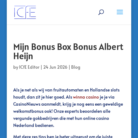
Mijn Bonus Box Bonus Albert
Heijn
by
ICfE Editor
|
24 Jun 2026
|
Blog
Als je net als wij van fruitautomaten en Hollandse slots
houdt, dan zit je hier goed. Als
winna casino
je je via
CasinoNieuws aanmeldt, krijg je nog eens een geweldige
welkomstbonus ook! Onze experts beoordelen alle
vergunde gokbedrijven die met hun online casino
Nederland bedienen.
Met deze zes tips ben je beter uitgerust om de juiste