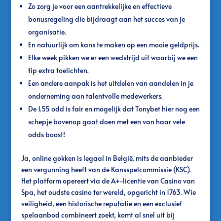
Zo zorg je voor een aantrekkelijke en effectieve
bonusregeling die bijdraagt aan het succes van je
organisatie.
En natuurlijk om kans te maken op een mooie geldprijs.
Elke week pikken we er een wedstrijd uit waarbij we een
tip extra toelichten.
Een andere aanpak is het uitdelen van aandelen in je
onderneming aan talentvolle medewerkers.
De 1.55 odd is fair en mogelijk dat Tonybet hier nog een
schepje bovenop gaat doen met een van haar vele
odds boost!
Ja, online gokken is legaal in België, mits de aanbieder
een vergunning heeft van de Kansspelcommissie (KSC).
Het platform opereert via de A+-licentie van Casino van
Spa, het oudste casino ter wereld, opgericht in 1763. Wie
veiligheid, een historische reputatie en een exclusief
spelaanbod combineert zoekt, komt al snel uit bij