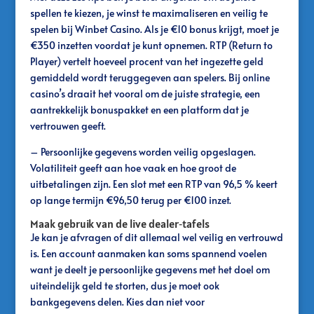
spellen te kiezen, je winst te maximaliseren en veilig te
spelen bij Winbet Casino. Als je €10 bonus krijgt, moet je
€350 inzetten voordat je kunt opnemen. RTP (Return to
Player) vertelt hoeveel procent van het ingezette geld
gemiddeld wordt teruggegeven aan spelers. Bij online
casino’s draait het vooral om de juiste strategie, een
aantrekkelijk bonuspakket en een platform dat je
vertrouwen geeft.
– Persoonlijke gegevens worden veilig opgeslagen.
Volatiliteit geeft aan hoe vaak en hoe groot de
uitbetalingen zijn. Een slot met een RTP van 96,5 % keert
op lange termijn €96,50 terug per €100 inzet.
Maak gebruik van de live dealer‑tafels
Je kan je afvragen of dit allemaal wel veilig en vertrouwd
is. Een account aanmaken kan soms spannend voelen
want je deelt je persoonlijke gegevens met het doel om
uiteindelijk geld te storten, dus je moet ook
bankgegevens delen. Kies dan niet voor