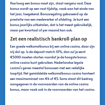
Hoe hoog een bonus moet zijn, staat nergens vast. Deze
bonus wordt op een vast tijdstip, vaak aan het einde van
het jaar, toegekend. Bonusregeling gebaseerd op de
prestatie van een medewerker of afdeling. Je kunt een
bonus jaarlijks uitbetalen, dat is het meest gebruikelijk,
maar per kwartaal of per maand kan ook.
Zet een realistisch bankroll‑plan op
Een goede welkomstbonus bij een online casino, daar zijn
wij dol op. Is de deposit match 10%, dan zul je eerst
€5000 moeten storten voordat je de hoogste bonus
online casino kunt gebruiken. Nederlandse legale
casino’s geven meestal bonussen met een redelijke
looptijd. Het gemiddelde welkomstbonus casino hanteert
een maximuminzet van €4 of €5. Soms staat dit bedrag
aangegeven in de voorwaarden van de online casino
bonus, maar vaak ook in de voorwaarden van het casino.