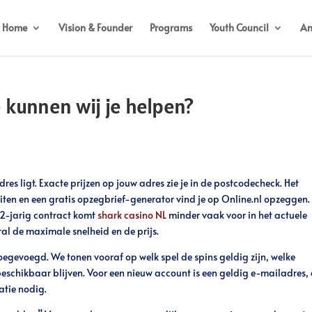
Home
Vision & Founder
Programs
Youth Council
Am
kunnen wij je helpen?
es ligt. Exacte prijzen op jouw adres zie je in de postcodecheck. Het
ten en een gratis opzegbrief-generator vind je op Online.nl opzeggen.
n 2-jarig contract komt
shark casino NL
minder vaak voor in het actuele
al de maximale snelheid en de prijs.
oegevoegd. We tonen vooraf op welk spel de spins geldig zijn, welke
eschikbaar blijven. Voor een nieuw account is een geldig e-mailadres,
atie nodig.