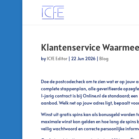
Klantenservice Waarmee 
by
ICfE Editor
|
22 Jun 2026
|
Blog
Doe de postcodecheck om te zien wat er op jouw adr
complete stappenplan, alle geverifieerde opzegfei
1-jarig contract is bij Online.nl de standaard; ee
aanbod. Welk net op jouw adres ligt, bepaalt voor
Winst uit gratis spins kan als bonusgeld worden t
maximale winst kan gelden en hoe lang de spins b
veilig wachtwoord en correcte persoonlijke inform