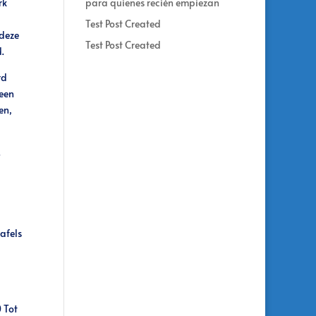
rk
para quienes recién empiezan
Test Post Created
 deze
Test Post Created
.
rd
 een
en,
.
afels
 Tot