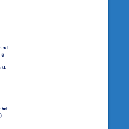
miral
lig
rkt.
t het
).