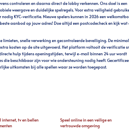
vens controleren en daarna direct de lobby verkennen. Ons doel is een
biele weergave en duidelijke spelregels. Voor extra veiligheid gebruik
r nodig KYC-verificatie. Nieuwe spelers kunnen in 2026 een welkomstb
 beste aanbod op jouw adres! Doe altijd een postcodecheck en kijk wat 
 limieten, snelle verwerking en gecontroleerde beveiliging. De minima
xtra kosten op de site uitgevoerd. Het platform voltooit de verificatie s
irecte hulp tijdens openingstijden, terwijl e-mail binnen 24 uur wordt
es die beschikbaar zijn voor wie ondersteuning nodig heeft. Gecertifice
lijke uitkomsten bij alle spellen waar ze worden toegepast.
 internet, tv en bellen
Speel online in een veilige en
menten
vertrouwde omgeving