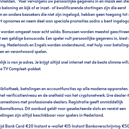
Aanmelden.” Voer vervolgens uw persoonlijke gegevens in en maak een ste
oning en kijk of er inzet- of kwalificerende stortingen zijn die eerst
 en andere bezoekers die niet zijn ingelogd, hebben geen toegang tot
start opnames en neem deel aan speciale promoties zodra u bent ingelogd
worden omgezet naar echt saldo. Bonussen worden meestal geactivee
 een geldige bonuscode. Een speler vult persoonlijke gegevens in, kiest
aring. Nederlands en Engels worden ondersteund, met hulp voor betaling
gen en verantwoord spelen.
 is van je adres. Je krijgt altijd snel internet met de beste slimme wifi
je TV Compleet-pakket.
ibliotheek, betalingen en accountfuncties op alle moderne apparaten.
 verificatieniveau en de snelheid van het cryptonetwerk. Live dealer-t
gameshows met professionele dealers. Registratie geeft onmiddellijk
lkomstbonus. Dit aanbod geldt voor geselecteerde slots en vereist een
ingen zijn altijd beschikbaar voor spelers in Nederland.
jd Bank Card €20 Instant e-wallet €15 Instant Bankoverschrijving €50