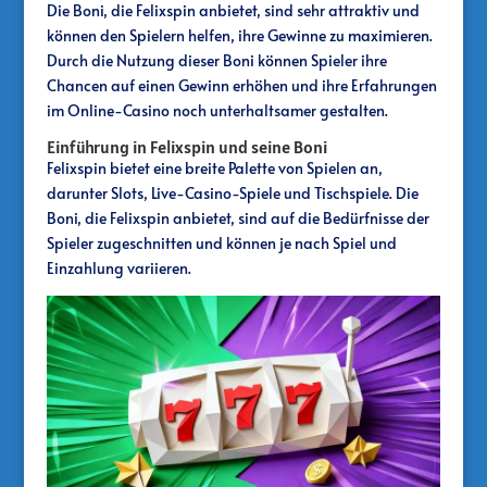
Die Boni, die Felixspin anbietet, sind sehr attraktiv und
können den Spielern helfen, ihre Gewinne zu maximieren.
Durch die Nutzung dieser Boni können Spieler ihre
Chancen auf einen Gewinn erhöhen und ihre Erfahrungen
im Online-Casino noch unterhaltsamer gestalten.
Einführung in Felixspin und seine Boni
Felixspin bietet eine breite Palette von Spielen an,
darunter Slots, Live-Casino-Spiele und Tischspiele. Die
Boni, die Felixspin anbietet, sind auf die Bedürfnisse der
Spieler zugeschnitten und können je nach Spiel und
Einzahlung variieren.