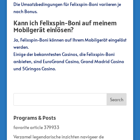
Die Umsatzbedingungen für Felixspin-Boni variieren je
nach Bonus.
Kann ich Felixspin-Boni auf meinem
Mobilgerät einlösen?
Ja, Felixspin-Boni können auf Ihrem Mobilgerät eingelöst
werden.
Einige der bekanntesten Casinos, die Felixspin-Boni
anbieten, sind EuroGrand Casino, Grand Madrid Casino
und 5Gringos Casino.
Programs & Posts
favorite article 379933
Verzamel legendarische inzichten navigeer de