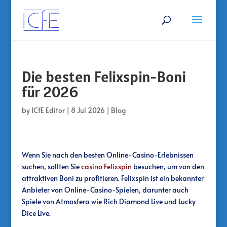
Die besten Felixspin-Boni
für 2026
by
ICfE Editor
|
8 Jul 2026
|
Blog
Wenn Sie nach den besten Online-Casino-Erlebnissen
suchen, sollten Sie
casino Felixspin
besuchen, um von den
attraktiven Boni zu profitieren. Felixspin ist ein bekannter
Anbieter von Online-Casino-Spielen, darunter auch
Spiele von Atmosfera wie Rich Diamond Live und Lucky
Dice Live.