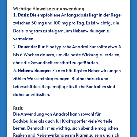
Wichtige Hinweise zur Anwendung
Dosis:
Die empfohlene Anfangsdosis liegt in der Regel
zwischen 50 mg und 100 mg pro Tag. Es ist wichtig, die
Dosis langsam zu steigern, um Nebenwirkungen zu
vermeiden.
Dauer der Kur:
Eine typische Anadrol Kur sollte etwa 4
bis 6 Wochen dauern, um die beste Wirkung zu erzielen,
ohne die Gesundheit ernsthaft zu gefährden.
Nebenwirkungen:
Zu den häufigsten Nebenwirkungen
zählen Wassereinlagerungen, Bluthochdruck und
Leberschäden. Regelmäßige ärztliche Kontrollen sind
daher unerlässlich.
Fazit
Die Anwendung von Anadrol kann sowohl für
Bodybuilder als auch für Kraftsportler viele Vorteile
bieten. Dennoch ist es wichtig, sich über die möglichen
Risiken und Nebenwirkungen im Klaren zu sein und sich