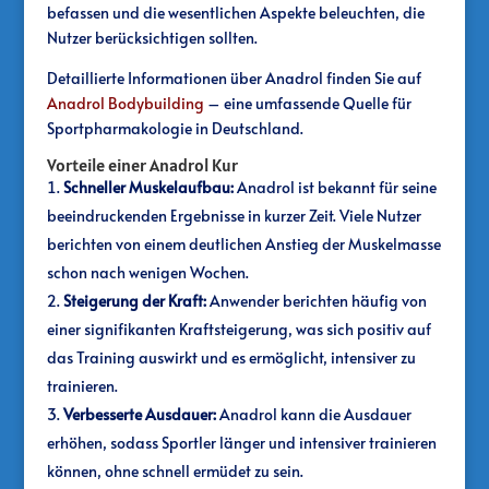
befassen und die wesentlichen Aspekte beleuchten, die
Nutzer berücksichtigen sollten.
Detaillierte Informationen über Anadrol finden Sie auf
Anadrol Bodybuilding
– eine umfassende Quelle für
Sportpharmakologie in Deutschland.
Vorteile einer Anadrol Kur
Schneller Muskelaufbau:
Anadrol ist bekannt für seine
beeindruckenden Ergebnisse in kurzer Zeit. Viele Nutzer
berichten von einem deutlichen Anstieg der Muskelmasse
schon nach wenigen Wochen.
Steigerung der Kraft:
Anwender berichten häufig von
einer signifikanten Kraftsteigerung, was sich positiv auf
das Training auswirkt und es ermöglicht, intensiver zu
trainieren.
Verbesserte Ausdauer:
Anadrol kann die Ausdauer
erhöhen, sodass Sportler länger und intensiver trainieren
können, ohne schnell ermüdet zu sein.