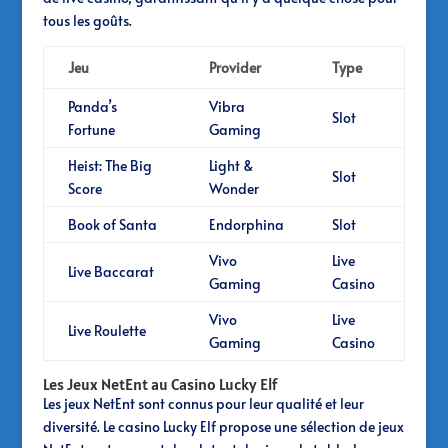
tous les goûts.
Jeu
Provider
Type
Panda’s
Vibra
Slot
Fortune
Gaming
Heist: The Big
Light &
Slot
Score
Wonder
Book of Santa
Endorphina
Slot
Vivo
Live
Live Baccarat
Gaming
Casino
Vivo
Live
Live Roulette
Gaming
Casino
Les Jeux NetEnt au Casino Lucky Elf
Les jeux NetEnt sont connus pour leur qualité et leur
diversité. Le casino Lucky Elf propose une sélection de jeux