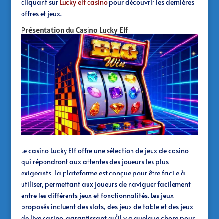
cliquant sur
Lucky elf casino
pour découvrir les dernières
offres et jeux.
Présentation du Casino Lucky Elf
Le casino Lucky Elf offre une sélection de jeux de casino
qui répondront aux attentes des joueurs les plus
exigeants. La plateforme est conçue pour être facile à
utiliser, permettant aux joueurs de naviguer facilement
entre les différents jeux et fonctionnalités. Les jeux
proposés incluent des slots, des jeux de table et des jeux
de live casino, garantissant qu’il y a quelque chose pour