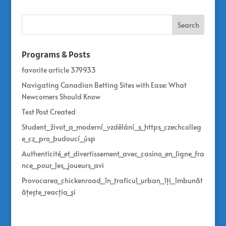
Programs & Posts
favorite article 379933
Navigating Canadian Betting Sites with Ease: What
Newcomers Should Know
Test Post Created
Student_život_a_moderní_vzdělání_s_https_czechcolleg
e_cz_pro_budoucí_úsp
Authenticité_et_divertissement_avec_casino_en_ligne_fra
nce_pour_les_joueurs_avi
Provocarea_chickenroad_în_traficul_urban_îți_îmbunăt
ățește_reacția_și