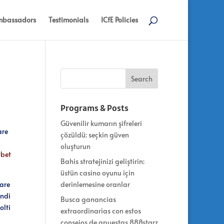
bassadors
Testimonials
ICfE Policies
Programs & Posts
Güvenilir kumarın şifreleri
are
çözüldü: seçkin güven
oluşturun
bet
Bahis stratejinizi geliştirin:
üstün casino oyunu için
sare
derinlemesine oranlar
indi
Busca ganancias
olti
extraordinarias con estos
consejos de apuestas 888starz