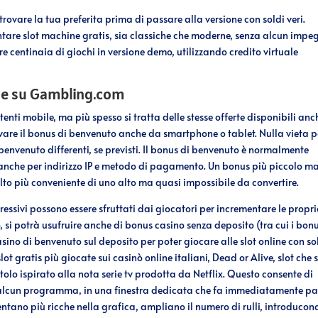
trovare la tua preferita prima di passare alla versione con soldi veri.
tare slot machine gratis, sia classiche che moderne, senza alcun impe
are centinaia di giochi in versione demo, utilizzando credito virtuale
ese su Gambling.com
tenti mobile, ma più spesso si tratta delle stesse offerte disponibili anc
ivare il bonus di benvenuto anche da smartphone o tablet. Nulla vieta 
i benvenuto differenti, se previsti. Il bonus di benvenuto è normalmente
 anche per indirizzo IP e metodo di pagamento. Un bonus più piccolo m
to più conveniente di uno alto ma quasi impossibile da convertire.
gressivi possono essere sfruttati dai giocatori per incrementare le propri
o, si potrà usufruire anche di bonus casino senza deposito (tra cui i bon
asino di benvenuto sul deposito per poter giocare alle slot online con so
 slot gratis più giocate sui casinò online italiani, Dead or Alive, slot che s
tolo ispirato alla nota serie tv prodotta da Netflix. Questo consente di
re alcun programma, in una finestra dedicata che fa immediatamente pa
ventano più ricche nella grafica, ampliano il numero di rulli, introducon