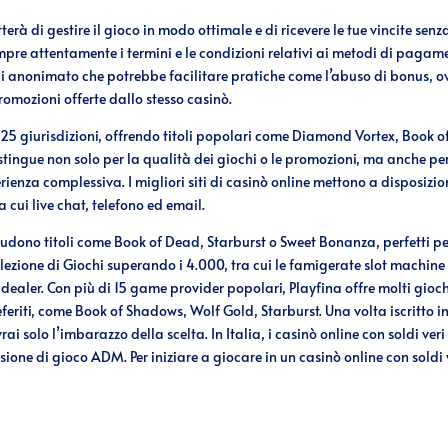
rà di gestire il gioco in modo ottimale e di ricevere le tue vincite senz
sempre attentamente i termini e le condizioni relativi ai metodi di pagam
di anonimato che potrebbe facilitare pratiche come l’abuso di bonus, o
promozioni offerte dallo stesso casinò.
25 giurisdizioni, offrendo titoli popolari come Diamond Vortex, Book o
stingue non solo per la qualità dei giochi o le promozioni, ma anche pe
rienza complessiva. I migliori siti di casinò online mettono a disposizio
ra cui live chat, telefono ed email.
ludono titoli come Book of Dead, Starburst o Sweet Bonanza, perfetti pe
llezione di Giochi superando i 4.000, tra cui le famigerate slot machine
 dealer. Con più di 15 game provider popolari, Playfina offre molti gioch
referiti, come Book of Shadows, Wolf Gold, Starburst. Una volta iscritto i
vrai solo l’imbarazzo della scelta. In Italia, i casinò online con soldi ver
ione di gioco ADM. Per iniziare a giocare in un casinò online con soldi 