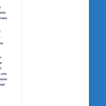
a
ento
vvero
f
r
ne
r
 e
i
n uno
i sono
veri