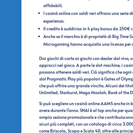
affidabili.
I casinò online con soldi veri offrono una serie d
esperienza.
Il credito è suddiviso in 4 play bonus da 250€ 
Anche se il marchio è di proprietà di Big Time 
Microgaming hanno acquisito una licenza per c
Dai giochi di carte ai giochi con dealer dal vivo, 
approcci nel gioco. A parte le slot machine, i casi
possono ottenere soldi veri. Ciò significa che ogni 
slot Pragmatic Play più popolari è Gates of Olymp
che può offrire una grande vincita. Alcuni dei tito
Unlimited, Starburst, Mega Moolah, Book of the De
Si può scegliere un casinò online AAMS anche in b
avere durante l’anno. SNAI è al top anche per qua
ampia sezione promozionale e che contribuiscono a 
sicuri più completi, con un catalogo di circa 3.000
come Briscola, Scopa e Scala 40, oltre alle principa