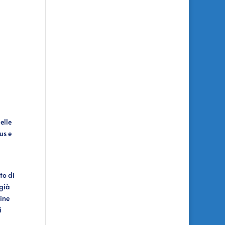
elle
us e
to di
 già
line
i