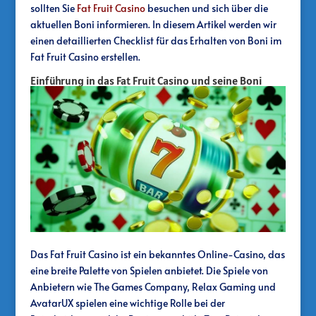
sollten Sie
Fat Fruit Casino
besuchen und sich über die
aktuellen Boni informieren. In diesem Artikel werden wir
einen detaillierten Checklist für das Erhalten von Boni im
Fat Fruit Casino erstellen.
Einführung in das Fat Fruit Casino und seine Boni
Das Fat Fruit Casino ist ein bekanntes Online-Casino, das
eine breite Palette von Spielen anbietet. Die Spiele von
Anbietern wie The Games Company, Relax Gaming und
AvatarUX spielen eine wichtige Rolle bei der