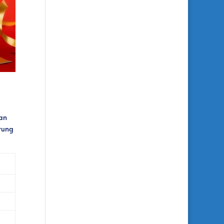
ran
erung