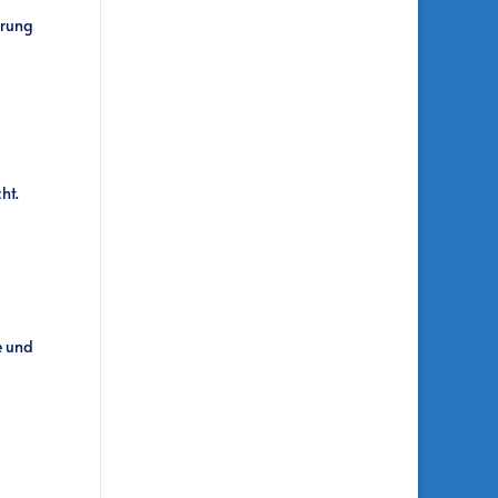
hrung
ht.
e und