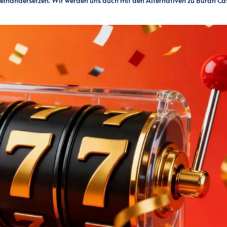
einandersetzen. Wir werden uns auch mit den Alternativen zu Buran Ca