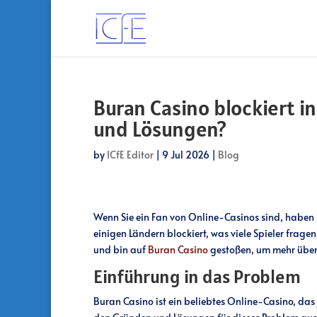
Buran Casino blockiert i
und Lösungen?
by
ICfE Editor
|
9 Jul 2026
|
Blog
Wenn Sie ein Fan von Online-Casinos sind, haben Si
einigen Ländern blockiert, was viele Spieler frag
und bin auf
Buran Casino
gestoßen, um mehr über 
Einführung in das Problem
Buran Casino ist ein beliebtes Online-Casino, das j