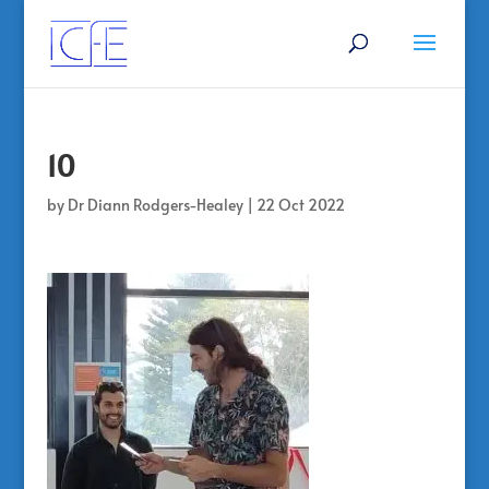
10
by
Dr Diann Rodgers-Healey
|
22 Oct 2022